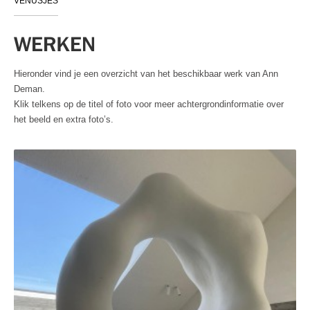
VENUSJES
WERKEN
Hieronder vind je een overzicht van het beschikbaar werk van Ann
Deman.
Klik telkens op de titel of foto voor meer achtergrondinformatie over
het beeld en extra foto’s.