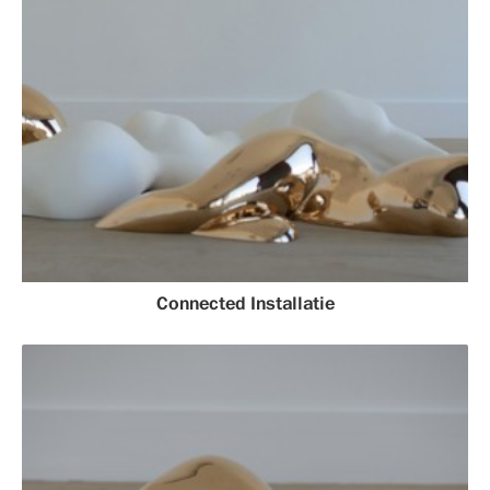
Connected Installatie