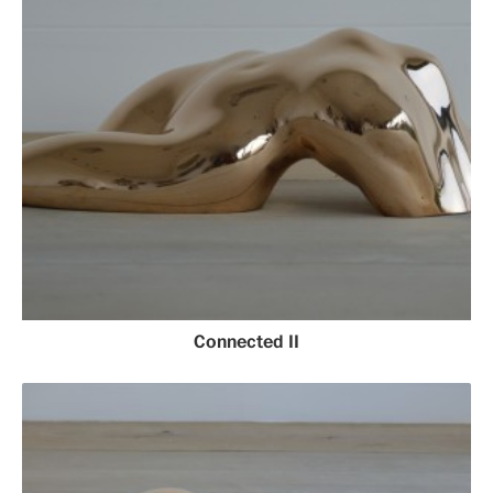
Connected II