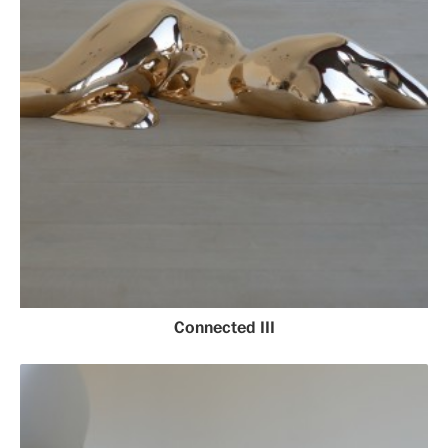
Connected III