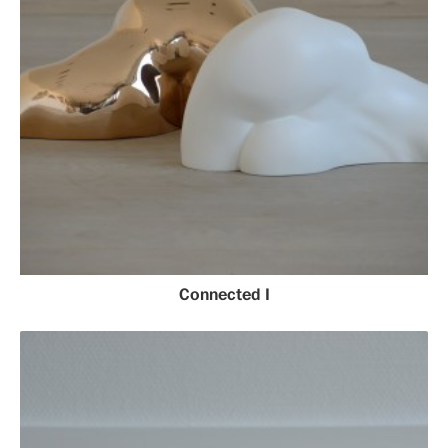
Connected I