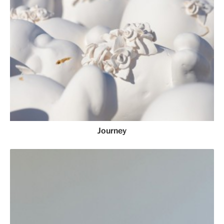
Journey