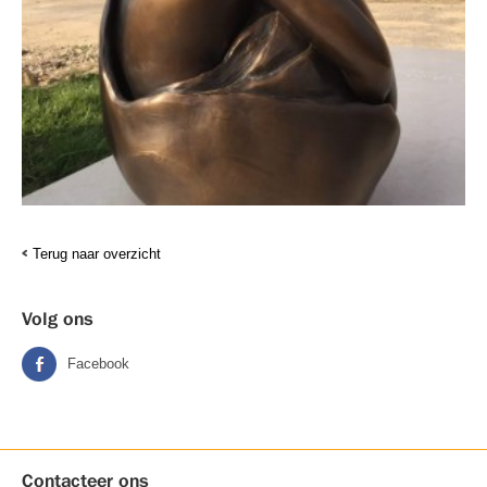
Terug naar overzicht
Volg ons
Facebook
Contacteer ons