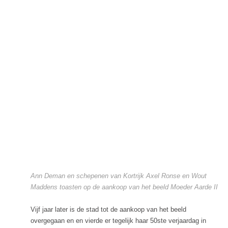
Ann Deman en schepenen van Kortrijk Axel Ronse en Wout
Maddens toasten op de aankoop van het beeld Moeder Aarde II
Vijf jaar later is de stad tot de aankoop van het beeld
overgegaan en en vierde er tegelijk haar 50ste verjaardag in