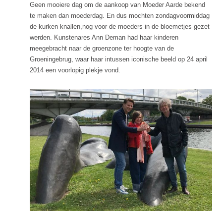
Geen mooiere dag om de aankoop van Moeder Aarde bekend
te maken dan moederdag. En dus mochten zondagvoormiddag
de kurken knallen,nog voor de moeders in de bloemetjes gezet
werden. Kunstenares Ann Deman had haar kinderen
meegebracht naar de groenzone ter hoogte van de
Groeningebrug, waar haar intussen iconische beeld op 24 april
2014 een voorlopig plekje vond.